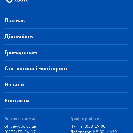
Про нас
Діяльність
Громадянам
Статистика і моніторинг
Новини
Контакти
Зв’язок з нами:
Графік роботи:
office@cdc.cv.ua
Пн-Пт: 8:30-17:00
(0372) 55-16-17
Лабораторії: 8:30-16:30