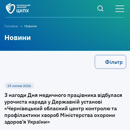
Головна
Новини
Новини
Фільтр
29 липня 2026
З нагоди Дня медичного працівника відбулася
урочиста нарада у Державній установі
«Чернівецький обласний центр контролю та
профілактики хвороб Міністерства охорони
здоров’я України»