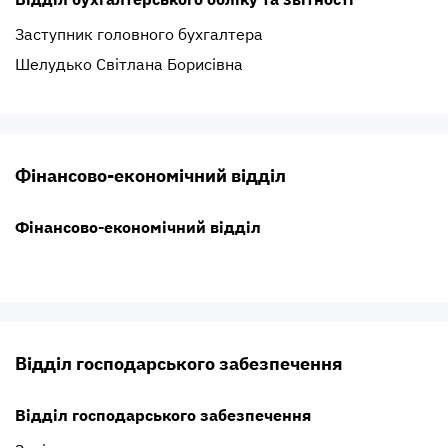
Заступник головного бухгалтера
Шелудько Світлана Борисівна
Фінансово-економічний відділ
Фінансово-економічний відділ
Відділ господарського забезпечення
Відділ господарського забезпечення