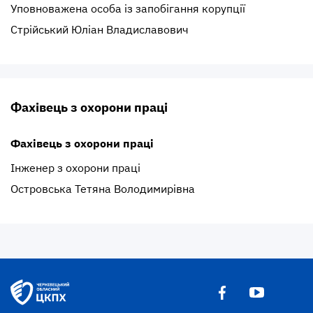
Уповноважена особа із запобігання корупції
Стрійський Юліан Владиславович
Фахівець з охорони праці
Фахівець з охорони праці
Інженер з охорони праці
Островська Тетяна Володимирівна