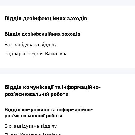
Відділ дезінфекційних заходів
Відділ дезінфекційних заходів
В.о. завідувача відділу
Боднарюк Оделя Василівна
Відділ комунікації та інформаційно-
роз’яснювальної роботи
Відділ комунікації та інформаційно-
роз’яснювальної роботи
В.о. завідувача відділу