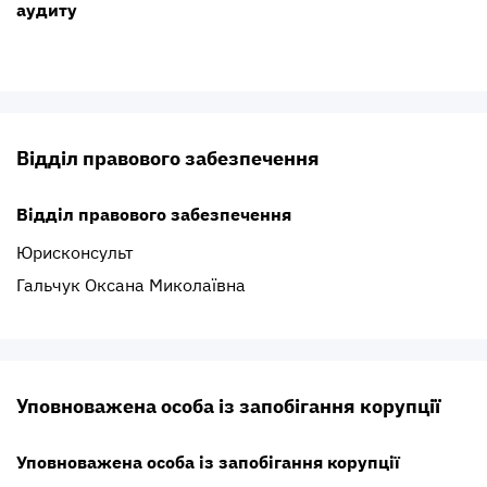
аудиту
Відділ правового забезпечення
Відділ правового забезпечення
Юрисконсульт
Гальчук Оксана Миколаївна
Уповноважена особа із запобігання корупції
Уповноважена особа із запобігання корупції