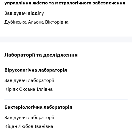
управління якістю та метрологічного забезпечення
Завідувач відділу
Дубінська Альона Вікторівна
Лабораторії та дослідження
Вірусологічна лабораторія
Завідувач лабораторії
Кіріяк Оксана Іллівна
Бактеріологічна лабораторія
Завідувач лабораторії
Кіцан Любов Іванівна