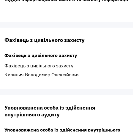
Фахівець з цивільного захисту
Фахівець з цивільного захисту
Фахівець з цивільного захисту
Килинич Володимир Олексійович
Уповноважена особа із здійснення
внутрішнього аудиту
Уповноважена особа із здійснення внутрішнього