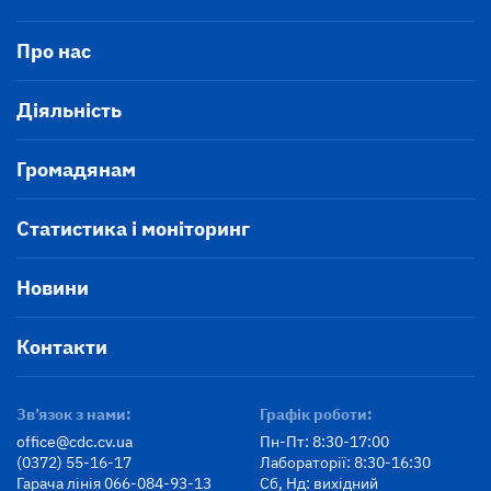
Про нас
Діяльність
Громадянам
Статистика і моніторинг
Новини
Контакти
Зв’язок з нами:
Графік роботи:
office@cdc.cv.ua
Пн-Пт: 8:30-17:00
(0372) 55-16-17
Лабораторії: 8:30-16:30
Гарача лінія 066-084-93-13
Сб, Нд: вихідний