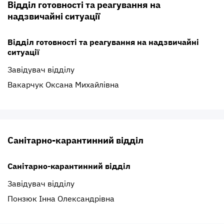
Відділ готовності та реагування на
надзвичайні ситуації
Відділ готовності та реагування на надзвичайні
ситуації
Завідувач відділу
Вакарчук Оксана Михайлівна
Санітарно-карантинний відділ
Санітарно-карантинний відділ
Завідувач відділу
Понзюк Інна Олександрівна