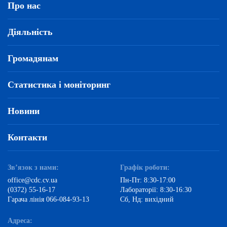
Про нас
Діяльність
Громадянам
Статистика і моніторинг
Новини
Контакти
Зв’язок з нами:
Графік роботи:
office@cdc.cv.ua
Пн-Пт: 8:30-17:00
(0372) 55-16-17
Лабораторії: 8:30-16:30
Гарача лінія 066-084-93-13
Сб, Нд: вихідний
Адреса: