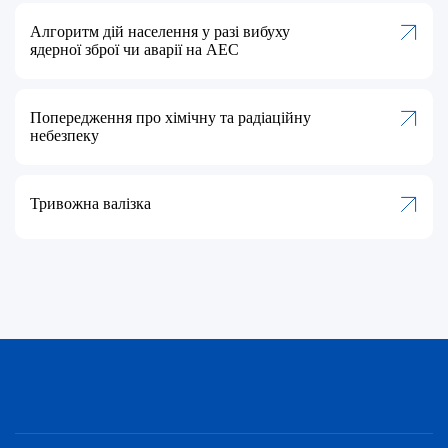
Алгоритм дій населення у разі вибуху
ядерної зброї чи аварії на АЕС
Попередження про хімічну та радіаційну
небезпеку
Тривожна валізка