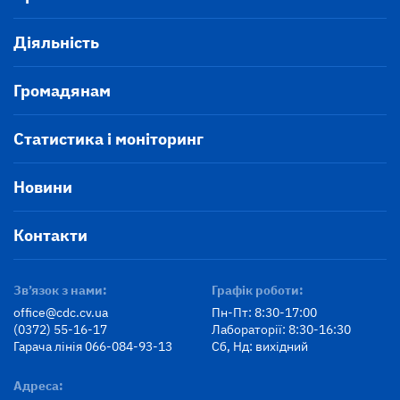
Діяльність
Громадянам
Статистика і моніторинг
Новини
Контакти
Зв’язок з нами:
Графік роботи:
office@cdc.cv.ua
Пн-Пт: 8:30-17:00
(0372) 55-16-17
Лабораторії: 8:30-16:30
Гарача лінія 066-084-93-13
Сб, Нд: вихідний
Адреса: