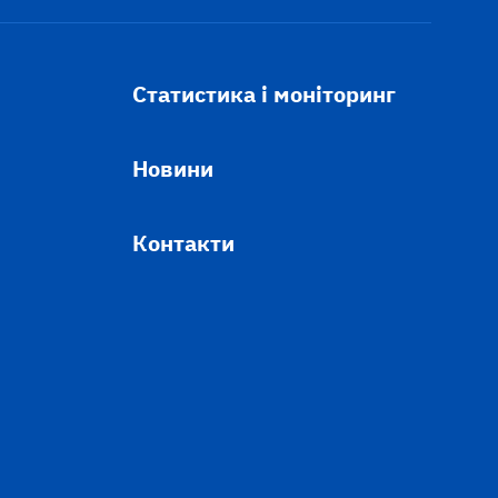
Статистика і моніторинг
Новини
Контакти