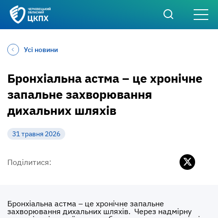
Усі новини
Бронхіальна астма – це хронічне
запальне захворювання
дихальних шляхів
31 травня 2026
Поділитися:
Бронхіальна астма – це хронічне запальне
захворювання дихальних шляхів. Через надмірну